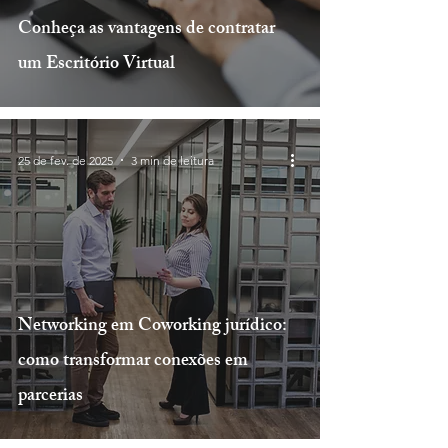
Conheça as vantagens de contratar
um Escritório Virtual
25 de fev. de 2025
3 min de leitura
Networking em Coworking jurídico:
como transformar conexões em
parcerias