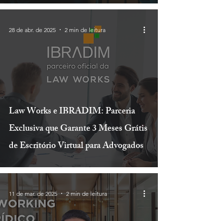
28 de abr. de 2025
2 min de leitura
Law Works e IBRADIM: Parceria
Exclusiva que Garante 3 Meses Grátis
de Escritório Virtual para Advogados
11 de mar. de 2025
2 min de leitura