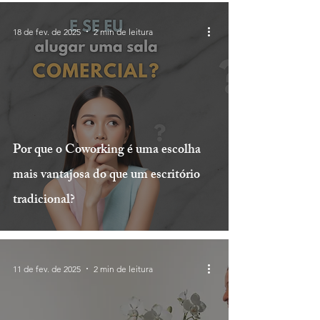
18 de fev. de 2025
2 min de leitura
Por que o Coworking é uma escolha
mais vantajosa do que um escritório
tradicional?
11 de fev. de 2025
2 min de leitura