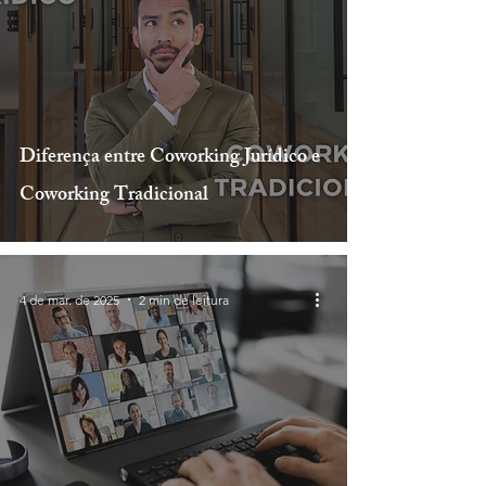
Diferença entre Coworking Jurídico e
Coworking Tradicional
4 de mar. de 2025
2 min de leitura