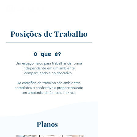
Posições de Trabalho
O que é?
Um espaço físico para trabalhar de forma
independente em um ambiente
compartilhado e colaborativo.
As estações de trabalho são ambientes
completos e confortáveis proporcionando
um ambiente dinâmico e flexível.​
Planos