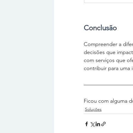
Conclusão
Compreender a difere
decisões que impact
com serviços que of
contribuir para uma 
Ficou com alguma dú
Soluções