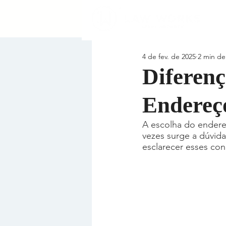
4 de fev. de 2025
2 min de 
Diferenç
Endereço
A escolha do endereç
vezes surge a dúvida
esclarecer esses con