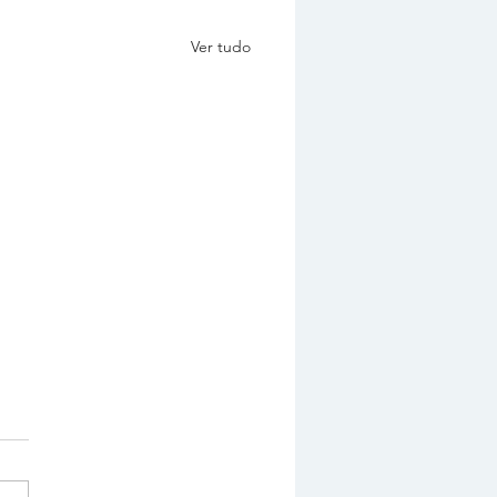
Ver tudo