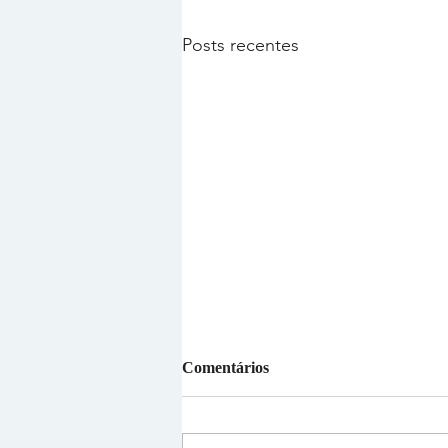
Posts recentes
Comentários