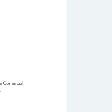
a Comercial, 
.