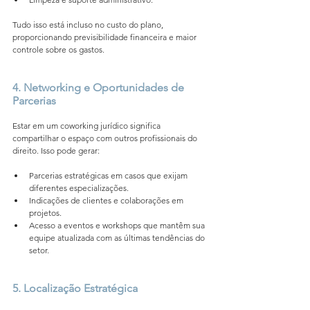
Tudo isso está incluso no custo do plano, 
proporcionando previsibilidade financeira e maior 
controle sobre os gastos.
4. Networking e Oportunidades de 
Parcerias
Estar em um coworking jurídico significa 
compartilhar o espaço com outros profissionais do 
direito. Isso pode gerar:
Parcerias estratégicas em casos que exijam 
diferentes especializações.
Indicações de clientes e colaborações em 
projetos.
Acesso a eventos e workshops que mantêm sua 
equipe atualizada com as últimas tendências do 
setor.
5. Localização Estratégica