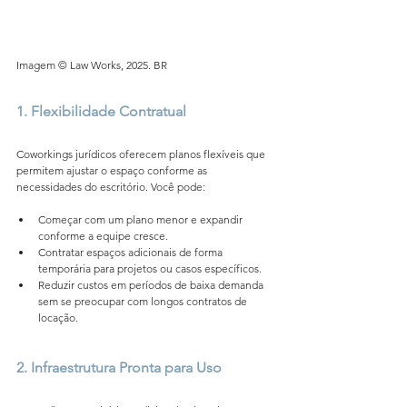
Imagem © Law Works, 2025. BR
1. Flexibilidade Contratual 
Coworkings jurídicos oferecem planos flexíveis que 
permitem ajustar o espaço conforme as 
necessidades do escritório. Você pode: 
Começar com um plano menor e expandir 
conforme a equipe cresce.
Contratar espaços adicionais de forma 
temporária para projetos ou casos específicos.
Reduzir custos em períodos de baixa demanda 
sem se preocupar com longos contratos de 
locação.
2. Infraestrutura Pronta para Uso