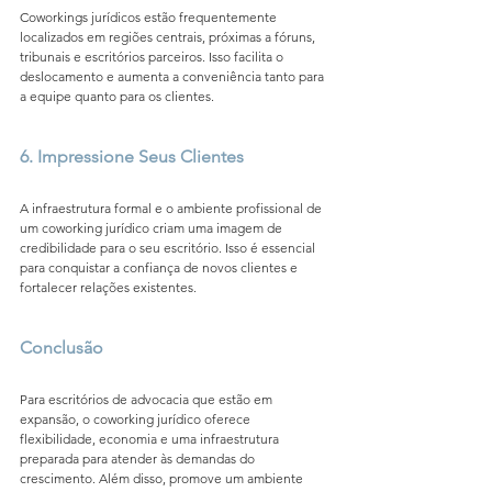
Coworkings jurídicos estão frequentemente 
localizados em regiões centrais, próximas a fóruns, 
tribunais e escritórios parceiros. Isso facilita o 
deslocamento e aumenta a conveniência tanto para 
a equipe quanto para os clientes.
6. Impressione Seus Clientes
A infraestrutura formal e o ambiente profissional de 
um coworking jurídico criam uma imagem de 
credibilidade para o seu escritório. Isso é essencial 
para conquistar a confiança de novos clientes e 
fortalecer relações existentes.
Conclusão
Para escritórios de advocacia que estão em 
expansão, o coworking jurídico oferece 
flexibilidade, economia e uma infraestrutura 
preparada para atender às demandas do 
crescimento. Além disso, promove um ambiente 