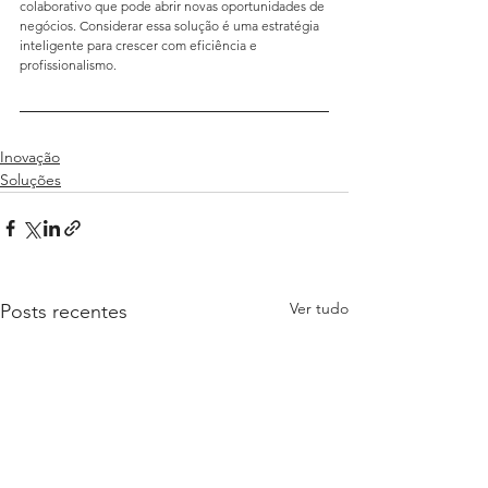
colaborativo que pode abrir novas oportunidades de 
negócios. Considerar essa solução é uma estratégia 
inteligente para crescer com eficiência e 
profissionalismo.
Inovação
Soluções
Ver tudo
Posts recentes